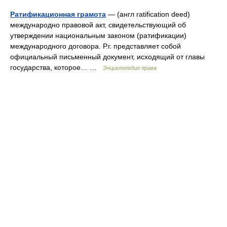
Ратификационная грамота
— (англ ratification deed)
международно правовой акт, свидетельствующий об
утверждении национальным законом (ратификации)
международного договора. Р.г. представляет собой
официальный письменный документ, исходящий от главы
государства, которое… …
Энциклопедия права