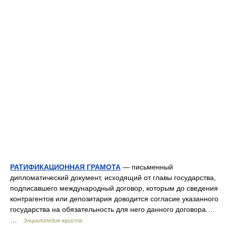
РАТИФИКАЦИОННАЯ ГРАМОТА
— письменный
дипломатический документ, исходящий от главы государства,
подписавшего международный договор, которым до сведения
контрагентов или депозитария доводится согласие указанного
государства на обязательность для него данного договора.…
…
Энциклопедия юриста