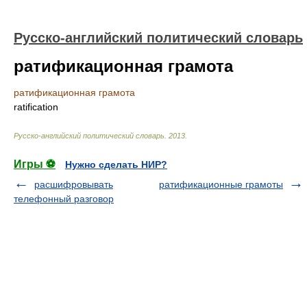
Русско-английский политический словарь
ратификационная грамота
ратификационная грамота
ratification
Русско-английский политический словарь
.
2013
.
Игры ⚽
Нужно сделать НИР?
расшифровывать
ратификационные грамоты
телефонный разговор