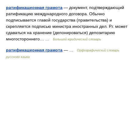
ратификационная грамота
— документ, подтверждающий
ратификацию международного договора. Обычно
подписывается главой государства (правительства) и
скрепляется подписью министра иностранных дел. Р.г. может
сдаваться на хранение (депонироваться) депозитарию
многостороннего… …
Большой юридический словарь
ратификационная грамота
— …
Орфографический словарь
русского языка